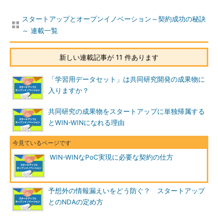
スタートアップとオープンイノベーション～契約成功の秘訣
～ 連載一覧
新しい連載記事が 11 件あります
「学習用データセット」は共同研究開発の成果物に
入りますか？
共同研究の成果物をスタートアップに単独帰属する
とWIN-WINになれる理由
WIN-WINなPoC実現に必要な契約の仕方
予想外の情報漏えいをどう防ぐ？ スタートアップ
とのNDAの定め方