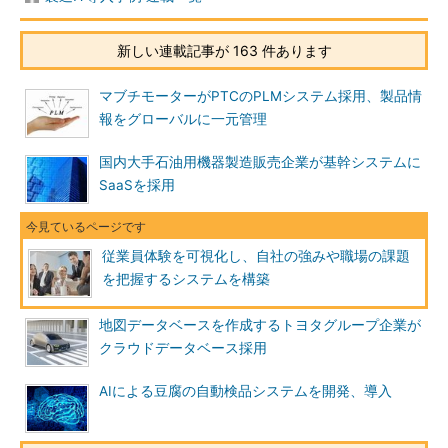
新しい連載記事が 163 件あります
マブチモーターがPTCのPLMシステム採用、製品情
報をグローバルに一元管理
国内大手石油用機器製造販売企業が基幹システムに
SaaSを採用
従業員体験を可視化し、自社の強みや職場の課題
を把握するシステムを構築
地図データベースを作成するトヨタグループ企業が
クラウドデータベース採用
AIによる豆腐の自動検品システムを開発、導入