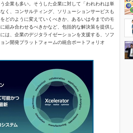
いう企業も多い。そうした企業に対して「われわれは単
はなく、コンサルティング、ソリューションサービスも
りをどのように変えていくべきか、あるいは今までのモ
うに組み合わせるべきかなど、包括的な解決策を提供し
的には、企業のデジタライゼーションを支援する、ソフ
ション開発プラットフォームの統合ポートフォリオ