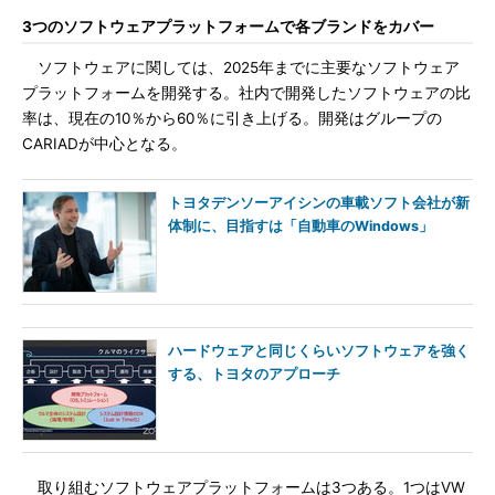
3つのソフトウェアプラットフォームで各ブランドをカバー
ソフトウェアに関しては、2025年までに主要なソフトウェア
プラットフォームを開発する。社内で開発したソフトウェアの比
率は、現在の10％から60％に引き上げる。開発はグループの
CARIADが中心となる。
トヨタデンソーアイシンの車載ソフト会社が新
体制に、目指すは「自動車のWindows」
ハードウェアと同じくらいソフトウェアを強く
する、トヨタのアプローチ
取り組むソフトウェアプラットフォームは3つある。1つはVW