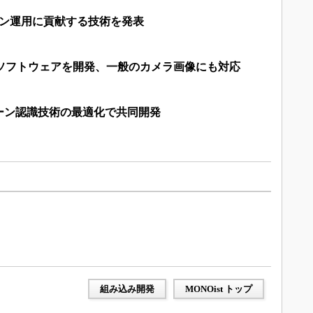
ウン運用に貢献する技術を発表
定ソフトウェアを開発、一般のカメラ画像にも対応
ーン認識技術の最適化で共同開発
組み込み開発
MONOist トップ