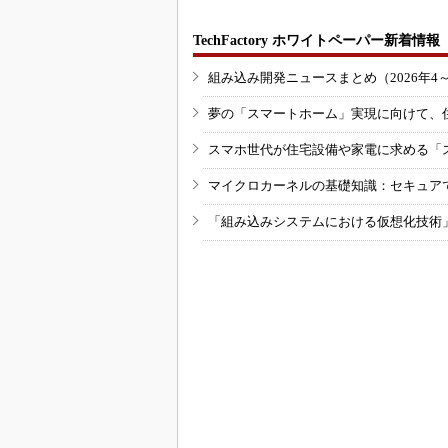
TechFactory ホワイトペーパー新着情報
組み込み開発ニュースまとめ（2026年4
夢の「スマートホーム」実現に向けて、
スマホ世代が住宅設備や家電に求める「
マイクロカーネルの基礎知識：セキュア
「組み込みシステムにおける仮想化技術