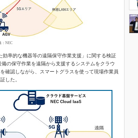
：NEC
た効率的な機器等の遠隔保守作業支援」に関する検証
設備の保守作業を遠隔から支援するシステムをクラウ
像を確認しながら、スマートグラスを使って現場作業員
検証した。