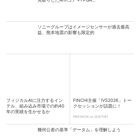
ソニーグループはイメージセンサーが過去最高
益、熊本地震の影響も限定的
フィジカルAIに注力するイン
FINCHI主催「IVS2026」トー
テル、組み込み市場での約40
クセッションが話題に！
年の実績を生かせるか
PR(FINCHI on GOETHE)
幾何公差の基準「データム」を理解しよう