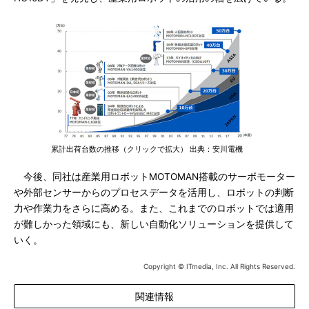
累計出荷台数の推移（クリックで拡大） 出典：安川電機
今後、同社は産業用ロボットMOTOMAN搭載のサーボモーター
や外部センサーからのプロセスデータを活用し、ロボットの判断
力や作業力をさらに高める。また、これまでのロボットでは適用
が難しかった領域にも、新しい自動化ソリューションを提供して
いく。
Copyright © ITmedia, Inc. All Rights Reserved.
関連情報