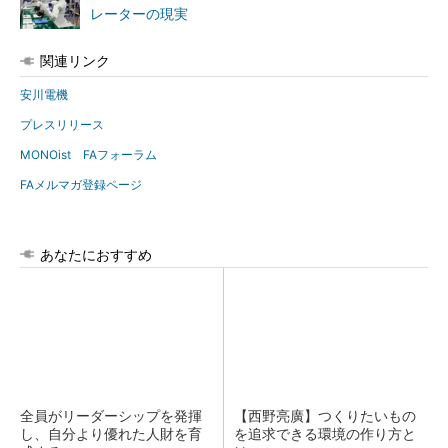
レーターの現実
関連リンク
安川電機
プレスリリース
MONOist FAフォーラム
FAメルマガ登録ページ
あなたにおすすめ
全員がリーダーシップを発揮
【西野亮廣】つくりたいもの
し、自分より優れた人財を育
を追求できる環境の作り方と