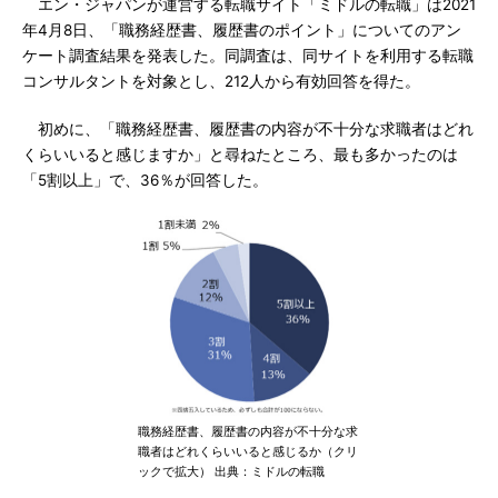
エン・ジャパンが運営する転職サイト「ミドルの転職」は2021
年4月8日、「職務経歴書、履歴書のポイント」についてのアン
ケート調査結果を発表した。同調査は、同サイトを利用する転職
コンサルタントを対象とし、212人から有効回答を得た。
初めに、「職務経歴書、履歴書の内容が不十分な求職者はどれ
くらいいると感じますか」と尋ねたところ、最も多かったのは
「5割以上」で、36％が回答した。
職務経歴書、履歴書の内容が不十分な求
職者はどれくらいいると感じるか（クリ
ックで拡大） 出典：ミドルの転職