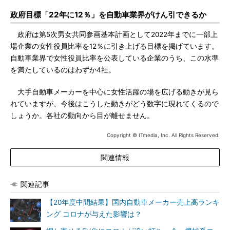
政府目標「22年に12％」を自動車業界がけん引できるか
政府は第5次男女共同参画基本計画として2022年までに一部上
場企業の女性役員比率を12％に引き上げる目標を掲げています。
自動車業界で女性役員比率を公表している企業のうち、この水準
を満たしているのはわずか4社。
大手自動車メーカーを中心に女性活躍の場を広げる動きが見ら
れていますが、今後はこうした動きがどう数字に現れてくるので
しょうか。各社の動向から目が離せません。
Copyright © ITmedia, Inc. All Rights Reserved.
関連情報
関連記事
【20年度中間結果】国内自動車メーカー売上高ランキ
ング コロナが与えた影響は？