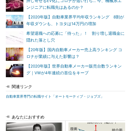
押し寄せるEV化にコロナが追い打ち… 今、機械系エ
ンジニアに転職先はあるのか？
【2020年版】自動車業界平均年収ランキング 8割が
年収ダウンも、トヨタは14万円の増加
希望退職への応募に「待った」！ 割り増し退職金に
隠れた落とし穴
【20年版】国内自動車メーカー売上高ランキング コ
ロナが業績に与えた影響は？
【2020年版】世界自動車メーカー販売台数ランキン
グ｜VWが4年連続の首位をキープ
関連リンク
自動車業界専門の転職サイト「オートモーティブ・ジョブズ」
あなたにおすすめ