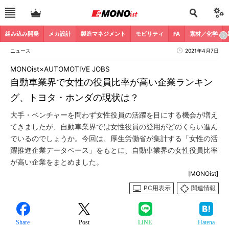
組み込み開発
メカ設計
製造マネジメント
モビリティ
FA
素材／化学
ニュース
2021年4月7日
MONOist×AUTOMOTIVE JOBS
自動車業界で女性の役員比率が高い企業ランキン
グ、トヨタ・ホンダの現状は？
大手・ベンチャーを問わず女性役員の活躍を目にする機会が増え
てきましたが、自動車業界では女性役員の登用がどのくらい進ん
でいるのでしょうか。今回は、厚生労働省が集計する「女性の活
躍推進企業データベース」をもとに、自動車業界の女性役員比率
が高い企業をまとめました。
[MONOist]
PC用表示
関連情報
Share
Post
LINE
Hatena