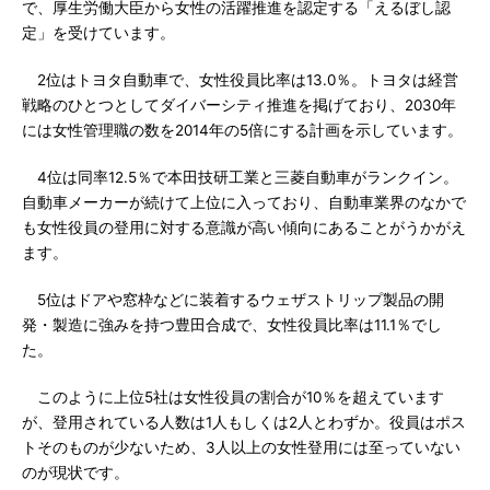
で、厚生労働大臣から女性の活躍推進を認定する「えるぼし認
定」を受けています。
2位はトヨタ自動車で、女性役員比率は13.0％。トヨタは経営
戦略のひとつとしてダイバーシティ推進を掲げており、2030年
には女性管理職の数を2014年の5倍にする計画を示しています。
4位は同率12.5％で本田技研工業と三菱自動車がランクイン。
自動車メーカーが続けて上位に入っており、自動車業界のなかで
も女性役員の登用に対する意識が高い傾向にあることがうかがえ
ます。
5位はドアや窓枠などに装着するウェザストリップ製品の開
発・製造に強みを持つ豊田合成で、女性役員比率は11.1％でし
た。
このように上位5社は女性役員の割合が10％を超えています
が、登用されている人数は1人もしくは2人とわずか。役員はポス
トそのものが少ないため、3人以上の女性登用には至っていない
のが現状です。