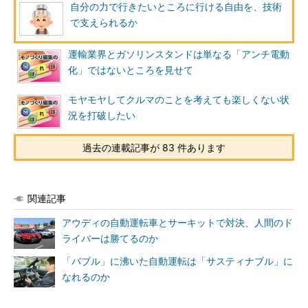
自分の力で行きたいところに行ける自由を、技術
で支えられるか
運輸業界とガソリンスタンドは単なる「アンチ電動
化」ではないところを見せて
モヤモヤしてクルマのことを考えても楽しくない状
況を打破したい
過去の連載記事が 83 件あります
関連記事
アウディの自動運転車とサーキットで対決、人間のド
ライバーは勝てるのか
「バブル」に沸いた自動運転は「サスティナブル」に
なれるのか