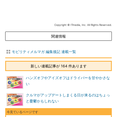
Copyright © ITmedia, Inc. All Rights Reserved.
関連情報
モビリティメルマガ 編集後記 連載一覧
新しい連載記事が 164 件あります
ハンズオフやアイズオフはドライバーを甘やかさな
い
クルマがアップデートしまくる日が来るのはちょっ
と憂鬱かもしれない