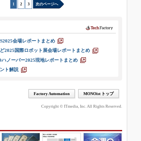
1
|
2
|
3
次のページへ
S2025会場レポートまとめ
ど2025国際ロボット展会場レポートまとめ
ハノーバー2025現地レポートまとめ
ント解説
Factory Automation
MONOist トップ
Copyright © ITmedia, Inc. All Rights Reserved.