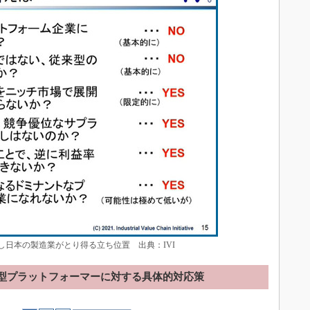
し日本の製造業がとり得る立ち位置 出典：IVI
A型プラットフォーマーに対する具体的対応策