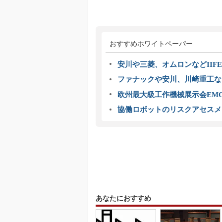
おすすめホワイトペーパー
安川や三菱、オムロンなどIIFE
ファナックや安川、川崎重工な
欧州最大級工作機械展示会EMO
協働ロボットのリスクアセスメ
あなたにおすすめ