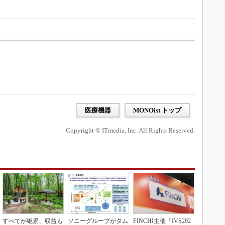
医療機器
MONOist トップ
Copyright © ITmedia, Inc. All Rights Reserved.
すべてが絶景、収益も
ソニーグループがタム
FINCHI主催「IVS202