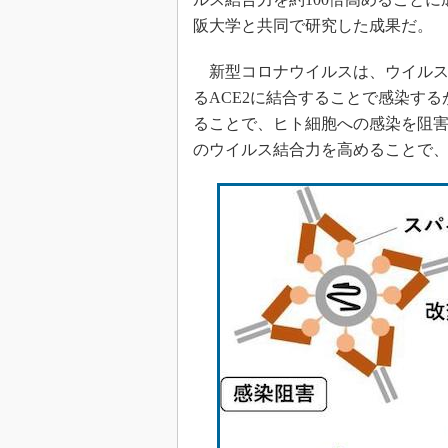
阪大学と共同で研究した成果だ。
新型コロナウイルスは、ウイルス
るACE2に結合することで感染する
ることで、ヒト細胞への感染を阻害
のウイルス結合力を高めることで