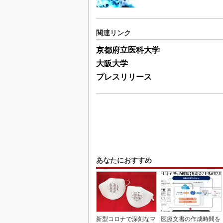
関連リンク
京都府立医科大学
大阪大学
プレスリリース
あなたにおすすめ
新型コロナで深刻なマ
医療文書の作成時間を