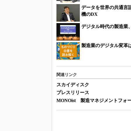
データを世界の共通言
機のDX
デジタル時代の製造業
製造業のデジタル変革
関連リンク
スカイディスク
プレスリリース
MONOist 製造マネジメントフォ