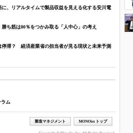
語に、リアルタイムで製品収益を見える化する安川電
、勝ち筋は80％をつかみ取る「人中心」の考え
は停滞？ 経済産業省の担当者が見る現状と未来予測
ーラム
製造マネジメント
MONOist トップ