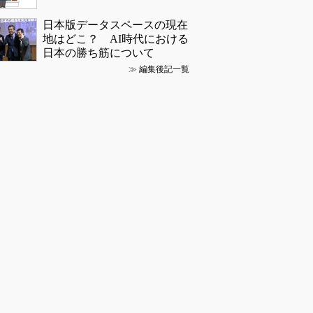
日本版データスペースの現在
地はどこ？ AI時代における
日本の勝ち筋について
≫
編集後記一覧