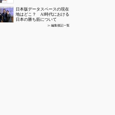
日本版データスペースの現在
地はどこ？ AI時代における
日本の勝ち筋について
≫
編集後記一覧