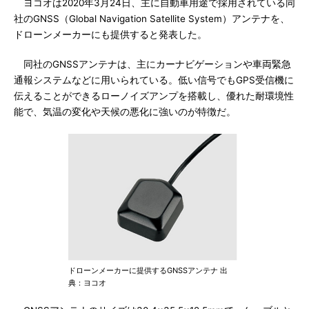
ヨコオは2020年3月24日、主に自動車用途で採用されている同
社のGNSS（Global Navigation Satellite System）アンテナを、
ドローンメーカーにも提供すると発表した。
同社のGNSSアンテナは、主にカーナビゲーションや車両緊急
通報システムなどに用いられている。低い信号でもGPS受信機に
伝えることができるローノイズアンプを搭載し、優れた耐環境性
能で、気温の変化や天候の悪化に強いのが特徴だ。
ドローンメーカーに提供するGNSSアンテナ 出
典：ヨコオ