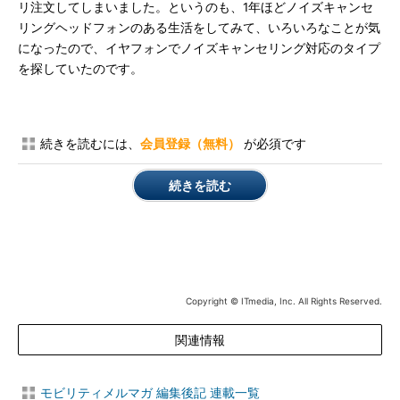
リ注文してしまいました。というのも、1年ほどノイズキャンセ
リングヘッドフォンのある生活をしてみて、いろいろなことが気
になったので、イヤフォンでノイズキャンセリング対応のタイプ
を探していたのです。
続きを読むには、
会員登録（無料）
が必須です
続きを読む
Copyright © ITmedia, Inc. All Rights Reserved.
関連情報
モビリティメルマガ 編集後記 連載一覧