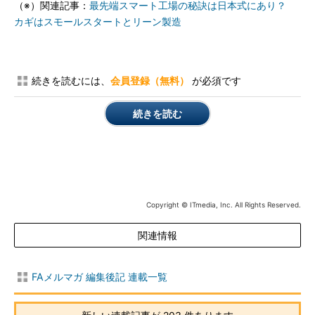
（※）関連記事：
最先端スマート工場の秘訣は日本式にあり？
カギはスモールスタートとリーン製造
続きを読むには、
会員登録（無料）
が必須です
続きを読む
Copyright © ITmedia, Inc. All Rights Reserved.
関連情報
FAメルマガ 編集後記 連載一覧