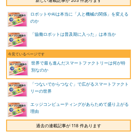
新しい連載記事が 203 件あります
ロボットやAIは本当に「人と機械の関係」を変える
のか
「協働ロボットは普及期に入った」は本当か
世界で最も進んだスマートファクトリーは何が特
別なのか
「つないでからつなぐ」で広がるスマートファクト
リーの世界
エッジコンピューティングがあらためて盛り上がる
理由
過去の連載記事が 118 件あります