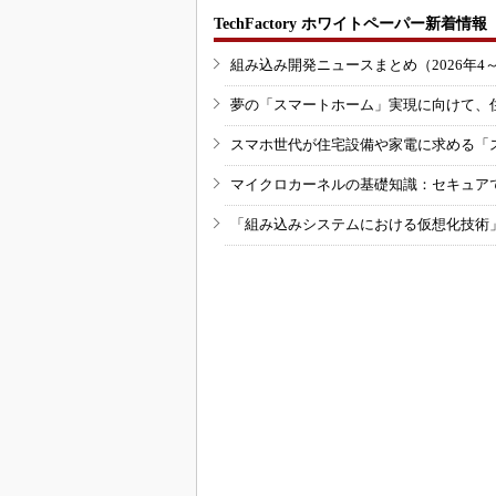
TechFactory ホワイトペーパー新着情報
組み込み開発ニュースまとめ（2026年4
夢の「スマートホーム」実現に向けて、
スマホ世代が住宅設備や家電に求める「
マイクロカーネルの基礎知識：セキュア
「組み込みシステムにおける仮想化技術