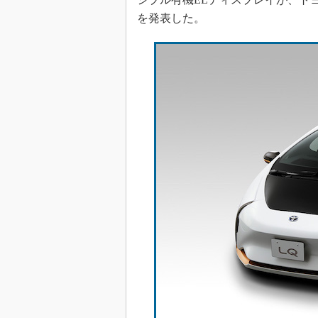
を発表した。