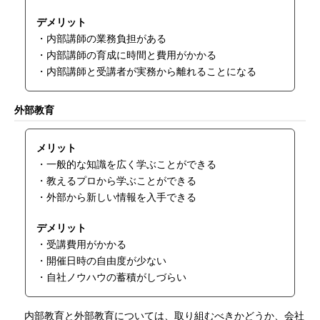
デメリット
・内部講師の業務負担がある
・内部講師の育成に時間と費用がかかる
・内部講師と受講者が実務から離れることになる
外部教育
メリット
・一般的な知識を広く学ぶことができる
・教えるプロから学ぶことができる
・外部から新しい情報を入手できる
デメリット
・受講費用がかかる
・開催日時の自由度が少ない
・自社ノウハウの蓄積がしづらい
内部教育と外部教育については、取り組むべきかどうか、会社