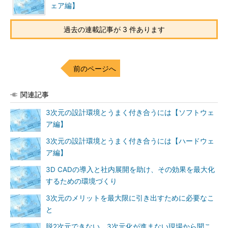
ェア編】
過去の連載記事が 3 件あります
前のページへ
関連記事
3次元の設計環境とうまく付き合うには【ソフトウェ
ア編】
3次元の設計環境とうまく付き合うには【ハードウェ
ア編】
3D CADの導入と社内展開を助け、その効果を最大化
するための環境づくり
3次元のメリットを最大限に引き出すために必要なこ
と
脱2次元できない、3次元化が進まない現場から聞こ