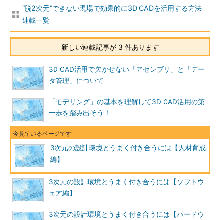
“脱2次元”できない現場で効果的に3D CADを活用する方法
連載一覧
新しい連載記事が 3 件あります
3D CAD活用で欠かせない「アセンブリ」と「デー
タ管理」について
「モデリング」の基本を理解して3D CAD活用の第
一歩を踏み出そう！
3次元の設計環境とうまく付き合うには【人材育成
編】
3次元の設計環境とうまく付き合うには【ソフトウ
ェア編】
3次元の設計環境とうまく付き合うには【ハードウ