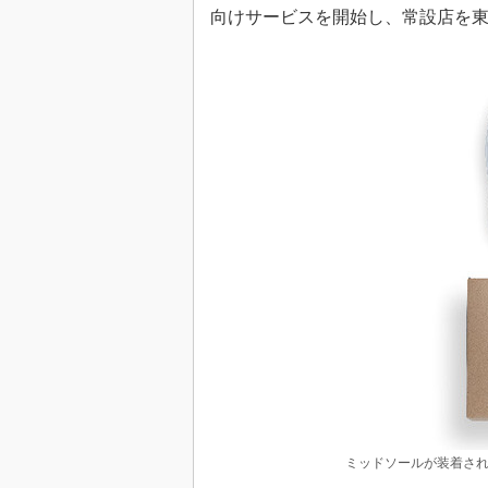
向けサービスを開始し、常設店を
ミッドソールが装着され