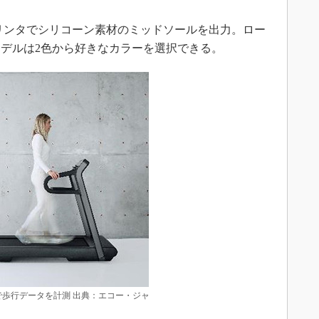
リンタでシリコーン素材のミッドソールを出力。ロー
モデルは2色から好きなカラーを選択できる。
歩行データを計測 出典：エコー・ジャ