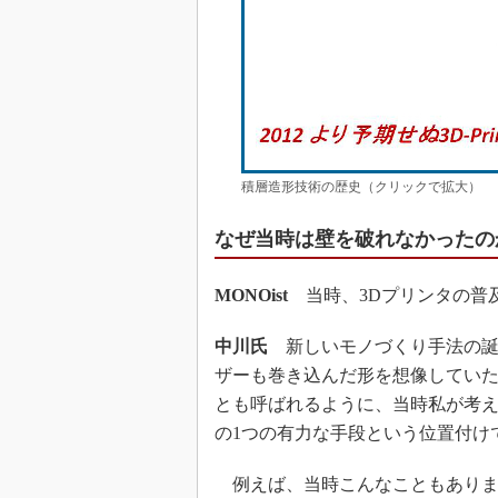
積層造形技術の歴史（クリックで拡大）
なぜ当時は壁を破れなかったの
MONOist
当時、3Dプリンタの普
中川氏
新しいモノづくり手法の誕
ザーも巻き込んだ形を想像してい
とも呼ばれるように、当時私が考え
の1つの有力な手段という位置付け
例えば、当時こんなこともありま