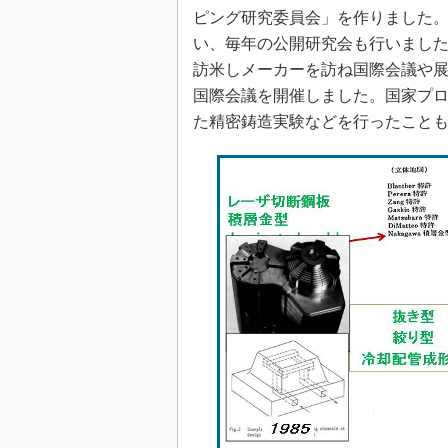
ピング研究委員会」を作りました
い、毎年の公開研究会も行いまし
訪米しメーカーを訪ね国際会議や展
国際会議を開催しました。国家プ
た精密鋳造実験などを行ったこと