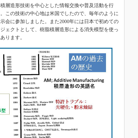
。積層造形技術を中心とした情報交換や普及活動を行
た。この技術の中心地は米国でしたので、毎年のように
示会に参加しました。また2000年には日本で初めての
ロジェクトとして、樹脂積層造形による消失模型を使っ
もあります。