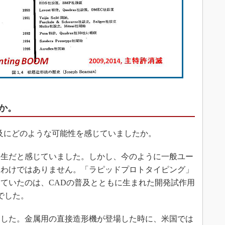
か。
及にどのような可能性を感じていましたか。
生だと感じていました。しかし、今のように一般ユー
たわけではありません。「ラピッドプロトタイピング」
ていたのは、CADの普及とともに生まれた開発試作用
でした。
した。金属用の直接造形機が登場した時に、米国では