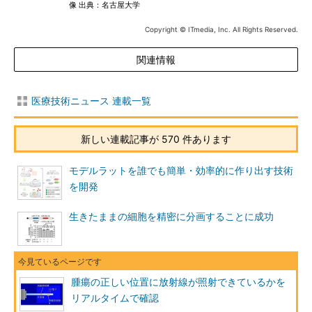
像 出典：名古屋大学
Copyright © ITmedia, Inc. All Rights Reserved.
関連情報
医療技術ニュース 連載一覧
新しい連載記事が 570 件あります
モデルラットを誰でも簡単・効率的に作り出す技術
を開発
生きたままの細胞を精密に分画することに成功
腫瘍の正しい位置に放射線が照射できているかを
リアルタイムで確認