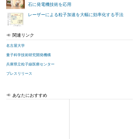
石に発電機技術を応用
レーザーによる粒子加速を大幅に効率化する手法
関連リンク
名古屋大学
量子科学技術研究開発機構
兵庫県立粒子線医療センター
プレスリリース
あなたにおすすめ