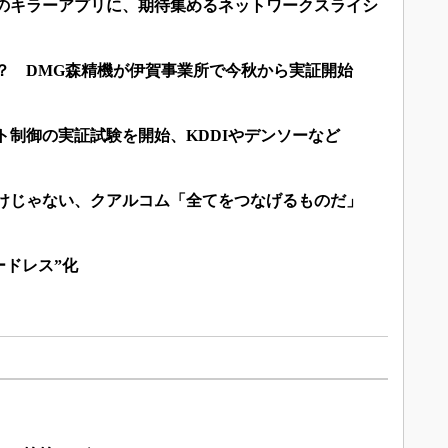
望のキラーアプリに、期待集めるネットワークスライシ
？ DMG森精機が伊賀事業所で今秋から実証開始
ト制御の実証試験を開始、KDDIやデンソーなど
だけじゃない、クアルコム「全てをつなげるものだ」
ードレス”化