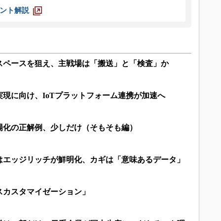
ント解説
スペースを狙え、主戦場は「搬送」と「検査」か
現に向け、IoTプラットフォーム連携が加速へ
場化の正解例、少しだけ（そもそも編）
はエッジリッチが鮮明化、カギは「意味あるデータ」
スカスタマイゼーション」