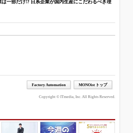
は一部だけ!? 日系企業が国内生産にこだわるべき理
Factory Automation
MONOist トップ
Copyright © ITmedia, Inc. All Rights Reserved.