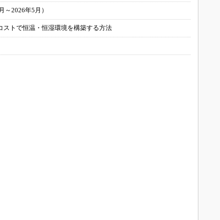
～2026年5月）
コストで恒温・恒湿環境を構築する方法