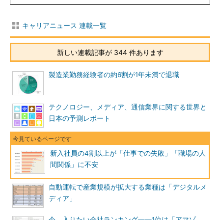
キャリアニュース 連載一覧
新しい連載記事が 344 件あります
製造業勤務経験者の約6割が1年未満で退職
テクノロジー、メディア、通信業界に関する世界と
日本の予測レポート
新入社員の4割以上が「仕事での失敗」「職場の人
間関係」に不安
自動運転で産業規模が拡大する業種は「デジタルメ
ディア」
今、入りたい会社ランキング――1位は「アマゾ