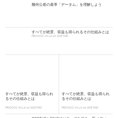
幾何公差の基準「データム」を理解しよう
すべてが絶景、収益も得られるその仕組みとは
PR(COCO VILLA on GOETHE)
すべてが絶景、収益も得られ
すべてが絶景、収益も得られ
るその仕組みとは
るその仕組みとは
PR(COCO VILLA on GOETHE)
PR(COCO VILLA on GOETHE)