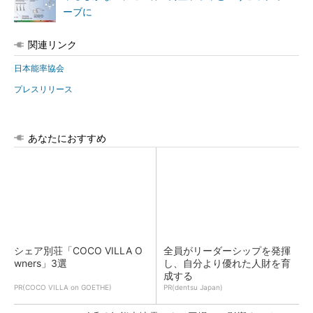
ーブに
関連リンク
日本能率協会
プレスリリース
あなたにおすすめ
シェア別荘「COCO VILLA O
全員がリーダーシップを発揮
wners」3選
し、自分より優れた人財を育
成する
PR(COCO VILLA on GOETHE)
PR(dentsu Japan)