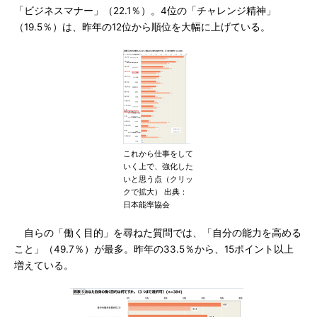
「ビジネスマナー」（22.1％）。4位の「チャレンジ精神」
（19.5％）は、昨年の12位から順位を大幅に上げている。
これから仕事をして
いく上で、強化した
いと思う点（クリッ
クで拡大） 出典：
日本能率協会
自らの「働く目的」を尋ねた質問では、「自分の能力を高める
こと」（49.7％）が最多。昨年の33.5％から、15ポイント以上
増えている。