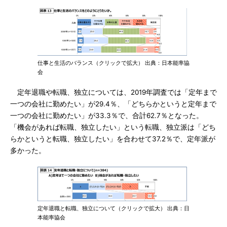
仕事と生活のバランス（クリックで拡大） 出典：日本能率協
会
定年退職や転職、独立については、2019年調査では「定年まで
一つの会社に勤めたい」が29.4％、「どちらかというと定年まで
一つの会社に勤めたい」が33.3％で、合計62.7％となった。
「機会があれば転職、独立したい」という転職、独立派は「どち
らかというと転職、独立したい」を合わせて37.2％で、定年派が
多かった。
定年退職と転職、独立について（クリックで拡大） 出典：日
本能率協会