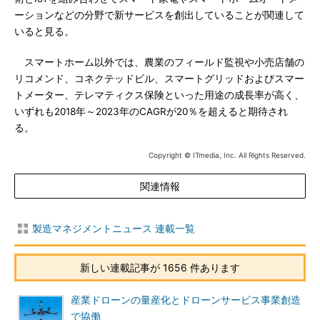
ーションなどの分野で新サービスを創出していることが関連して
いると見る。
スマートホーム以外では、農業のフィールド監視や小売店舗の
リコメンド、コネクテッドビル、スマートグリッドおよびスマー
トメーター、テレマティクス保険といった用途の成長率が高く、
いずれも2018年～2023年のCAGRが20％を超えると期待され
る。
Copyright © ITmedia, Inc. All Rights Reserved.
関連情報
製造マネジメントニュース 連載一覧
新しい連載記事が 1656 件あります
産業ドローンの量産化とドローンサービス事業創造
で協働