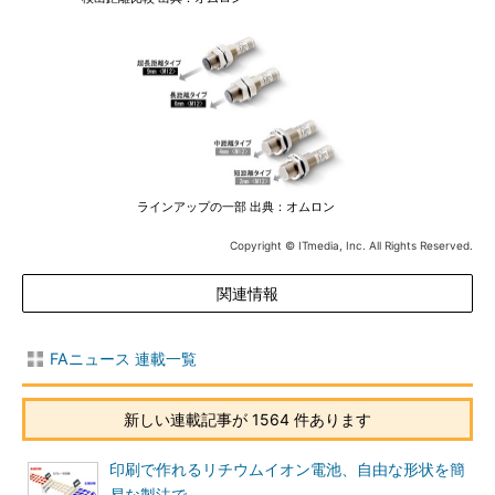
ラインアップの一部 出典：オムロン
Copyright © ITmedia, Inc. All Rights Reserved.
関連情報
FAニュース 連載一覧
新しい連載記事が 1564 件あります
印刷で作れるリチウムイオン電池、自由な形状を簡