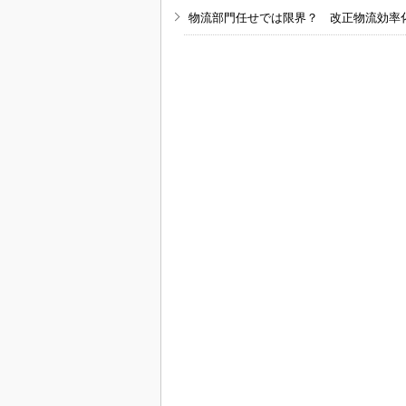
物流部門任せでは限界？ 改正物流効率