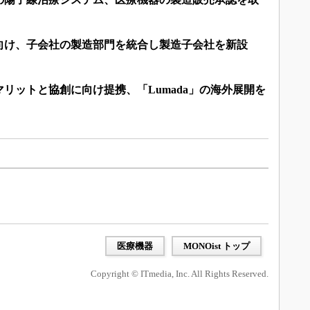
向け、子会社の製造部門を統合し製造子会社を新設
リットと協創に向け提携、「Lumada」の海外展開を
医療機器
MONOist トップ
Copyright © ITmedia, Inc. All Rights Reserved.