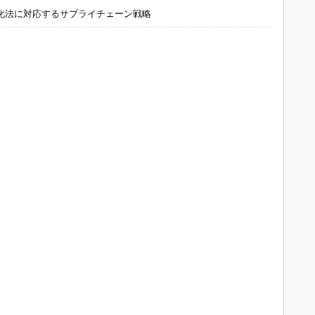
化法に対応するサプライチェーン戦略