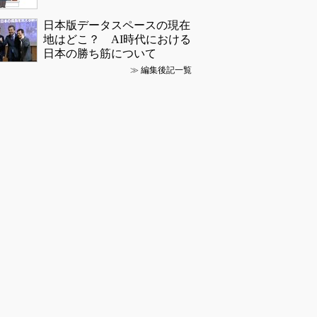
日本版データスペースの現在
地はどこ？ AI時代における
日本の勝ち筋について
≫
編集後記一覧