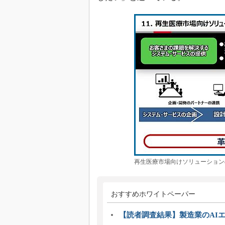
再生医療市場向けソリューション
おすすめホワイトペーパー
【読者調査結果】製造業のAI