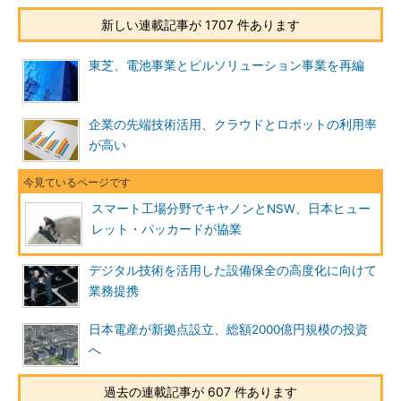
新しい連載記事が 1707 件あります
東芝、電池事業とビルソリューション事業を再編
企業の先端技術活用、クラウドとロボットの利用率
が高い
スマート工場分野でキヤノンとNSW、日本ヒュー
レット・パッカードが協業
デジタル技術を活用した設備保全の高度化に向けて
業務提携
日本電産が新拠点設立、総額2000億円規模の投資
へ
過去の連載記事が 607 件あります