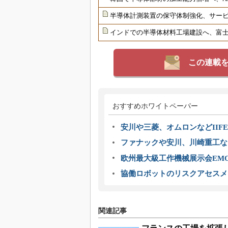
半導体計測装置の保守体制強化、サー
インドでの半導体材料工場建設へ、富士
この連載
おすすめホワイトペーパー
安川や三菱、オムロンなどIIFE
ファナックや安川、川崎重工な
欧州最大級工作機械展示会EMO
協働ロボットのリスクアセスメ
関連記事