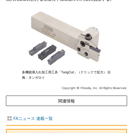
多機能溝入れ加工用工具「TungCut」（クリックで拡大） 出
典：タンガロイ
Copyright © ITmedia, Inc. All Rights Reserved.
関連情報
FAニュース 連載一覧