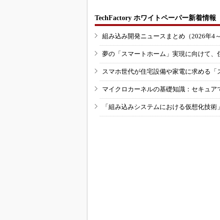
TechFactory ホワイトペーパー新着情報
組み込み開発ニュースまとめ（2026年4
夢の「スマートホーム」実現に向けて、
スマホ世代が住宅設備や家電に求める「
マイクロカーネルの基礎知識：セキュア
「組み込みシステムにおける仮想化技術