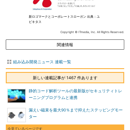
新ロゴマークとコーポレートスローガン 出典：ユ
ビキタス
Copyright © ITmedia, Inc. All Rights Reserved.
関連情報
組み込み開発ニュース 連載一覧
新しい連載記事が 1467 件あります
静的コード解析ツールの最新版がセキュリティトレ
ーニングプログラムと連携
漏えい磁束を最大90％まで抑えたステッピングモー
ター