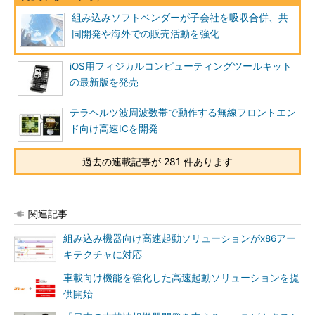
組み込みソフトベンダーが子会社を吸収合併、共
同開発や海外での販売活動を強化
iOS用フィジカルコンピューティングツールキット
の最新版を発売
テラヘルツ波周波数帯で動作する無線フロントエン
ド向け高速ICを開発
過去の連載記事が 281 件あります
関連記事
組み込み機器向け高速起動ソリューションがx86アー
キテクチャに対応
車載向け機能を強化した高速起動ソリューションを提
供開始