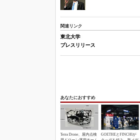
関連リンク
東北大学
プレスリリース
あなたにおすすめ
Terra Drone、屋内点検
GOETHEとFINCHIが