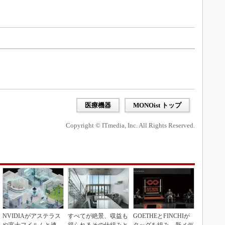
医療機器
MONOist トップ
Copyright © ITmedia, Inc. All Rights Reserved.
NVIDIAがアステラス
すべてが絶景、収益も
GOETHEとFINCHIが