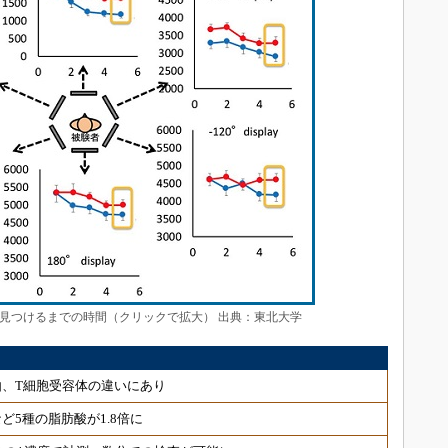
見つけるまでの時間（クリックで拡大） 出典：東北大学
、T細胞受容体の違いにあり
ど5種の脂肪酸が1.8倍に