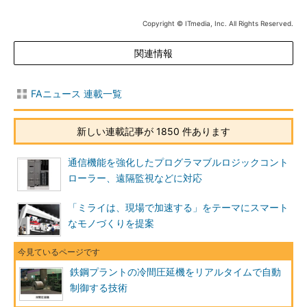
Copyright © ITmedia, Inc. All Rights Reserved.
関連情報
FAニュース 連載一覧
新しい連載記事が 1850 件あります
通信機能を強化したプログラマブルロジックコント
ローラー、遠隔監視などに対応
「ミライは、現場で加速する」をテーマにスマート
なモノづくりを提案
鉄鋼プラントの冷間圧延機をリアルタイムで自動
制御する技術