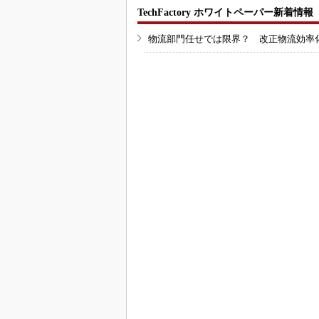
TechFactory ホワイトペーパー新着情報
物流部門任せでは限界？ 改正物流効率