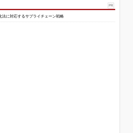
PR
化法に対応するサプライチェーン戦略