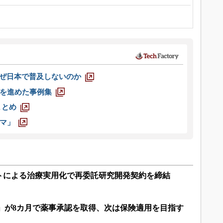
なぜ日本で普及しないのか
を進めた事例集
まとめ
マ」
トによる治療実用化で再委託研究開発契約を締結
」が8カ月で薬事承認を取得、次は保険適用を目指す