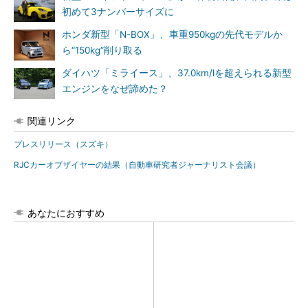
初めて3ナンバーサイズに
ホンダ新型「N-BOX」、車重950kgの先代モデルか
ら“150kg”削り取る
ダイハツ「ミライース」、37.0km/lを超えられる新型
エンジンをなぜ諦めた？
関連リンク
プレスリリース（スズキ）
RJCカーオブザイヤーの結果（自動車研究者ジャーナリスト会議）
あなたにおすすめ