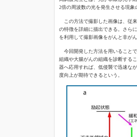
2倍の周波数の光を発生させる現象
この方法で撮影した画像は、従来
の特徴を詳細に描出できる。さら
を利用して撮影画像をがんと非が
今回開発した方法を用いることで
組織や大腸がんの組織を診断する
器へ応用すれば、低侵襲で迅速な
度向上が期待できるという。