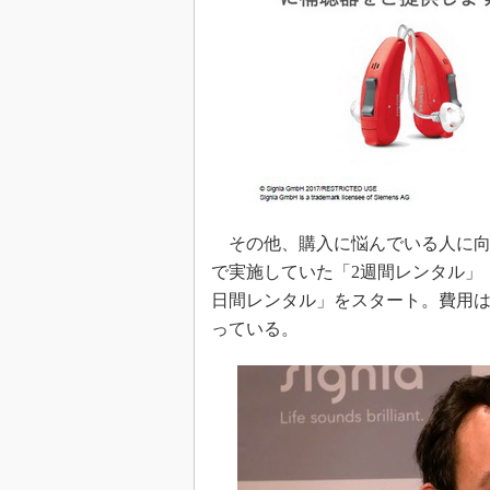
その他、購入に悩んでいる人に向
で実施していた「2週間レンタル」（
日間レンタル」をスタート。費用は2台
っている。