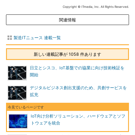
Copyright © ITmedia, Inc. All Rights Reserved.
関連情報
製造ITニュース 連載一覧
新しい連載記事が 1058 件あります
日立とシスコ、IoT基盤での協業に向け技術検証を
開始
デジタルビジネス創出支援のため、共創サービスを
拡充
IoT向け分析ソリューション、ハードウェアとソフ
トウェアを統合