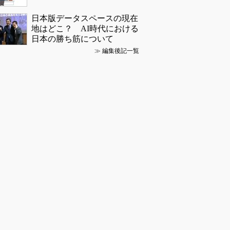
日本版データスペースの現在
地はどこ？ AI時代における
日本の勝ち筋について
≫
編集後記一覧