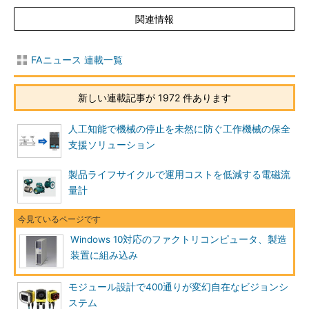
関連情報
FAニュース 連載一覧
新しい連載記事が 1972 件あります
人工知能で機械の停止を未然に防ぐ工作機械の保全
支援ソリューション
製品ライフサイクルで運用コストを低減する電磁流
量計
Windows 10対応のファクトリコンピュータ、製造
装置に組み込み
モジュール設計で400通りが変幻自在なビジョンシ
ステム