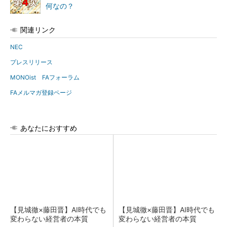
何なの？
関連リンク
NEC
プレスリリース
MONOist FAフォーラム
FAメルマガ登録ページ
あなたにおすすめ
【見城徹×藤田晋】AI時代でも
【見城徹×藤田晋】AI時代でも
変わらない経営者の本質
変わらない経営者の本質