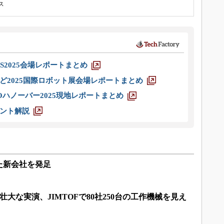
ス
S2025会場レポートまとめ
ど2025国際ロボット展会場レポートまとめ
ハノーバー2025現地レポートまとめ
ント解説
た新会社を発足
壮大な実演、JIMTOFで80社250台の工作機械を見え