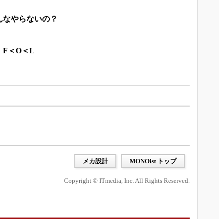
んなやらないの？
F＜O＜L
メカ設計
MONOist トップ
Copyright © ITmedia, Inc. All Rights Reserved.