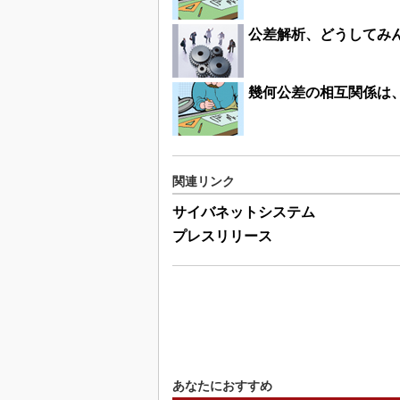
公差解析、どうしてみ
幾何公差の相互関係は、
関連リンク
サイバネットシステム
プレスリリース
あなたにおすすめ