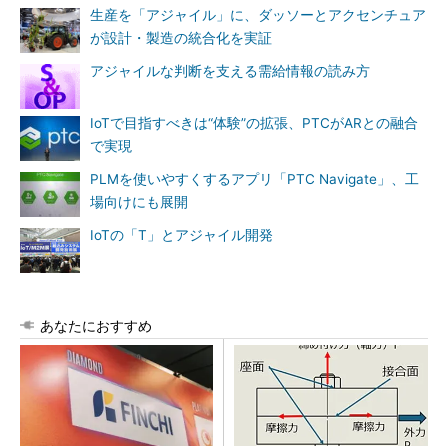
生産を「アジャイル」に、ダッソーとアクセンチュア
が設計・製造の統合化を実証
アジャイルな判断を支える需給情報の読み方
IoTで目指すべきは“体験”の拡張、PTCがARとの融合
で実現
PLMを使いやすくするアプリ「PTC Navigate」、工
場向けにも展開
IoTの「T」とアジャイル開発
あなたにおすすめ