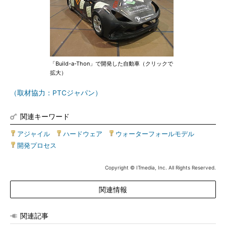
「Build-a-Thon」で開発した自動車（クリックで
拡大）
（取材協力：PTCジャパン）
関連キーワード
アジャイル
|
ハードウェア
|
ウォーターフォールモデル
|
開発プロセス
Copyright © ITmedia, Inc. All Rights Reserved.
関連情報
関連記事