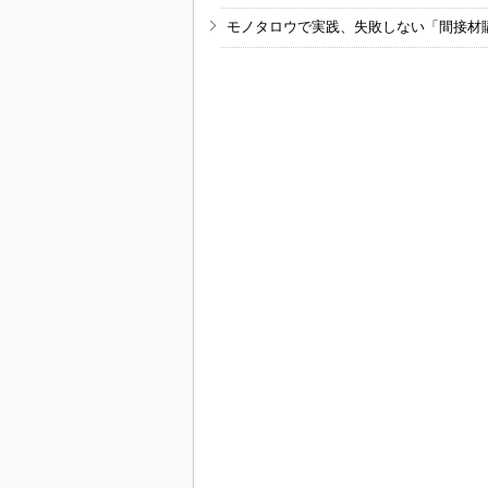
モノタロウで実践、失敗しない「間接材