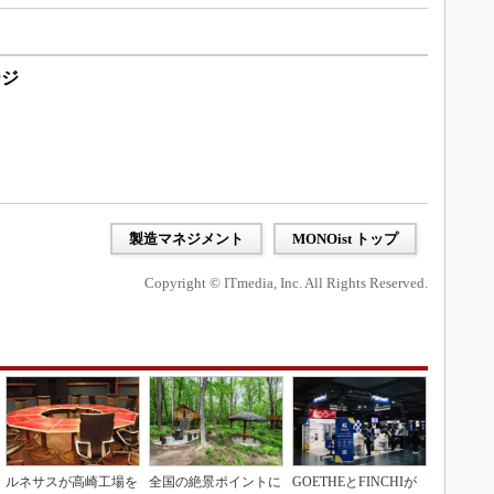
ージ
製造マネジメント
MONOist トップ
Copyright © ITmedia, Inc. All Rights Reserved.
ルネサスが高崎工場を
全国の絶景ポイントに
GOETHEとFINCHIが