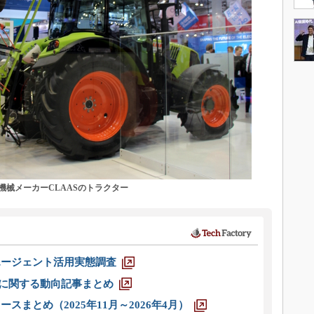
械メーカーCLAASのトラクター
エージェント活用実態調査
O」に関する動向記事まとめ
スまとめ（2025年11月～2026年4月）