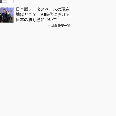
日本版データスペースの現在
地はどこ？ AI時代における
日本の勝ち筋について
≫
編集後記一覧