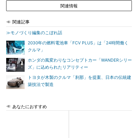
関連情報
関連記事
≫モノづくり編集のこぼれ話
2030年の燃料電池車「FCV PLUS」は「24時間働く
クルマ」
ホンダの風変わりなコンセプトカー「WANDERシリー
ズ」に込められたリアリティー
トヨタが木製のクルマ「刹那」を提案、日本の伝統建
築技法で製造
あなたにおすすめ