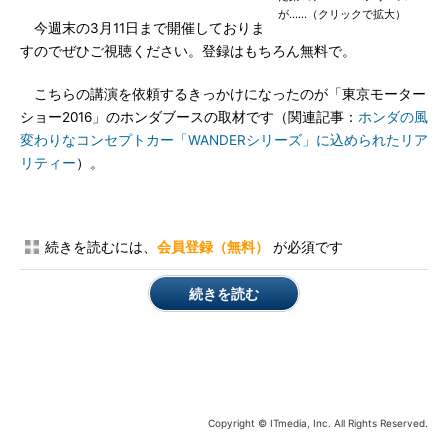
が……（クリックで拡大）
今週末の3月11日まで開催しておりま
すのでぜひご視聴ください。登録はもちろん無料で。
こちらの講演を依頼するきっかけになったのが「東京モーター
ショー2016」のホンダブースの取材です（関連記事：
ホンダの風
変わりなコンセプトカー「WANDERシリーズ」に込められたリア
リティー
）。
続きを読むには、
会員登録（無料）
が必須です
続きを読む
Copyright © ITmedia, Inc. All Rights Reserved.