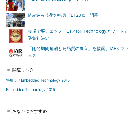
組み込み技術の祭典「ET2015」開幕
会場で要チェック「ET／IoT Technologyアワード」
受賞社決定
「開発期間短縮と高品質の両立」を披露、IARシステ
ムズ
関連リンク
特集：「Embedded Technology 2015」
Embedded Technology 2015
あなたにおすすめ